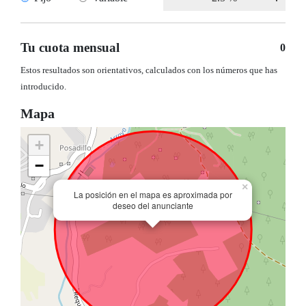
Tu cuota mensual
0
Estos resultados son orientativos, calculados con los números que has
introducido.
Mapa
+
−
×
La posición en el mapa es aproximada por
deseo del anunciante