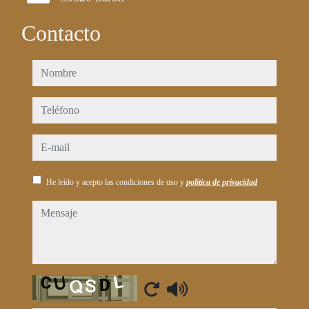
Contacto
nombre
teléfono
e-mail
He leído y acepto las condiciones de uso y
política de privacidad
mensaje
Captcha