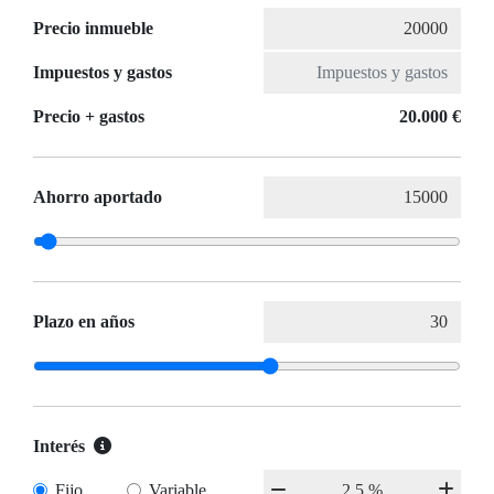
Precio inmueble
Impuestos y gastos
Precio + gastos
20.000 €
Ahorro aportado
Plazo en años
Interés
Fijo
Variable