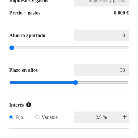
Impuestos y gastos
Precio + gastos
8.000 €
Ahorro aportado
Plazo en años
Interés
Fijo
Variable