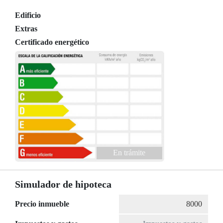
Edificio
Extras
Certificado energético
En trámite
Simulador de hipoteca
Precio inmueble