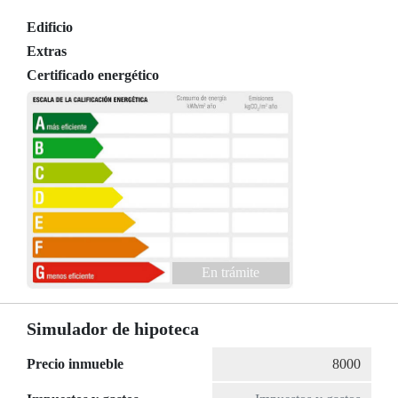
Edificio
Extras
Certificado energético
En trámite
Simulador de hipoteca
Precio inmueble