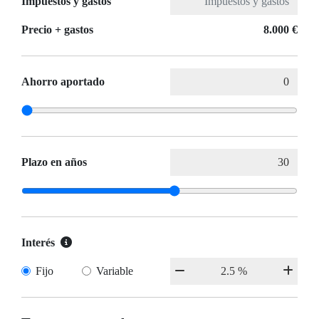
Impuestos y gastos
Precio + gastos
8.000 €
Ahorro aportado
Plazo en años
Interés
Fijo
Variable