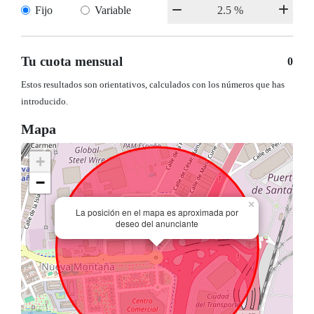
Fijo
Variable
Tu cuota mensual
0
Estos resultados son orientativos, calculados con los números que has
introducido.
Mapa
+
−
×
La posición en el mapa es aproximada por
deseo del anunciante