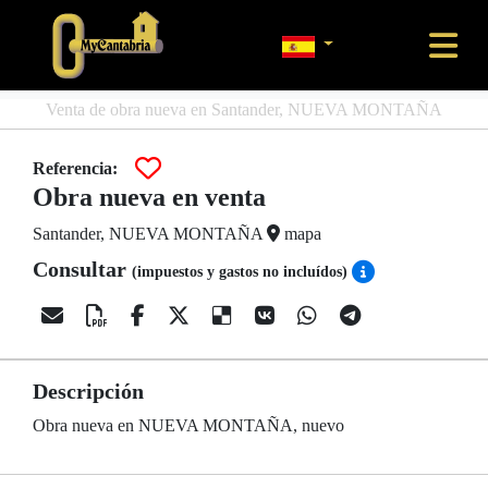
Venta de obra nueva en Santander, NUEVA MONTAÑA
Referencia:
Obra nueva en venta
Santander, NUEVA MONTAÑA
mapa
Consultar
(impuestos y gastos no incluídos)
Descripción
Obra nueva en NUEVA MONTAÑA, nuevo