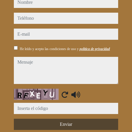
nombre
teléfono
e-mail
He leído y acepto las condiciones de uso y
política de privacidad
mensaje
Captcha
Enviar