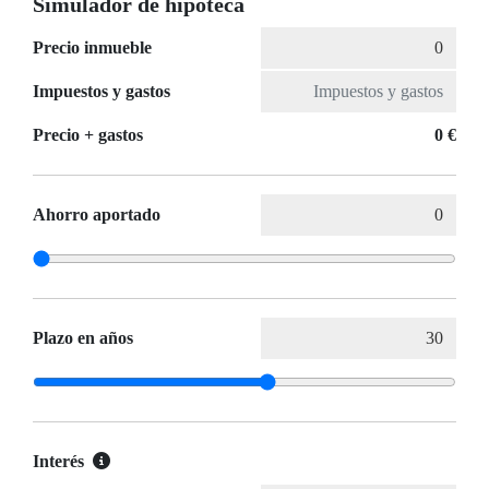
Simulador de hipoteca
Precio inmueble
Impuestos y gastos
Precio + gastos
0 €
Ahorro aportado
Plazo en años
Interés