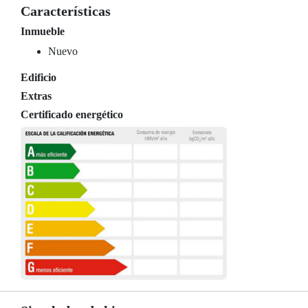
Características
Inmueble
Nuevo
Edificio
Extras
Certificado energético