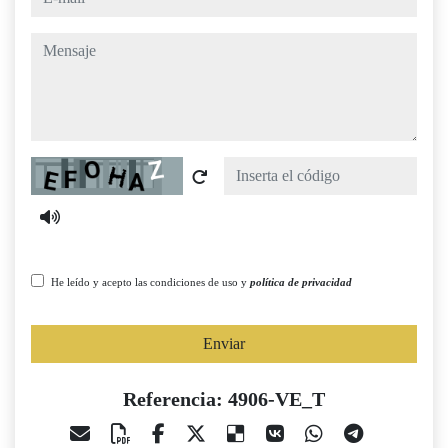
mensaje
Captcha
He leído y acepto las condiciones de uso y
política de privacidad
Enviar
Referencia: 4906-VE_T