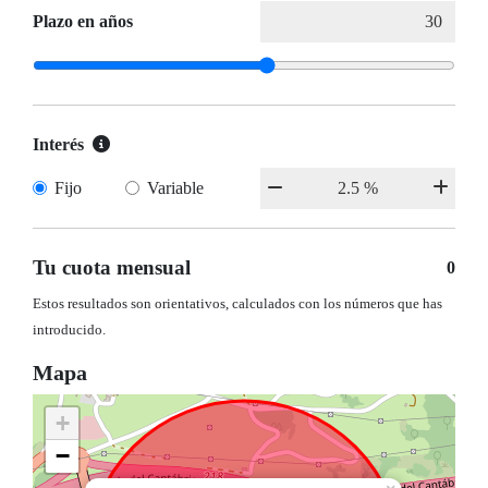
Plazo en años
Interés
Fijo
Variable
Tu cuota mensual
0
Estos resultados son orientativos, calculados con los números que has
introducido.
Mapa
+
−