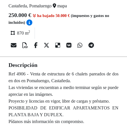
Castañeda, Pomaluengo
mapa
250.000 €
ha bajado 50.000 €
(impuestos y gastos no
incluídos)
2
870 m
Descripción
Ref 4906 - Venta de estructura de 6 chalets pareados de dos
en dos en Pomaluengo, Castañeda.
Las viviendas se encuentran a medio terminar según se puede
apreciar en las imágenes.
Proyecto y licencias en vigor, libre de cargas y préstamo.
POSIBILIDAD DE EDIFICAR APARTAMENTOS EN
PLANTA BAJA Y DUPLEX.
Pídanos más información sin compromiso.