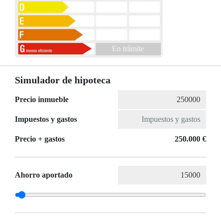
En trámite
Simulador de hipoteca
Precio inmueble
Impuestos y gastos
Precio + gastos
250.000 €
Ahorro aportado