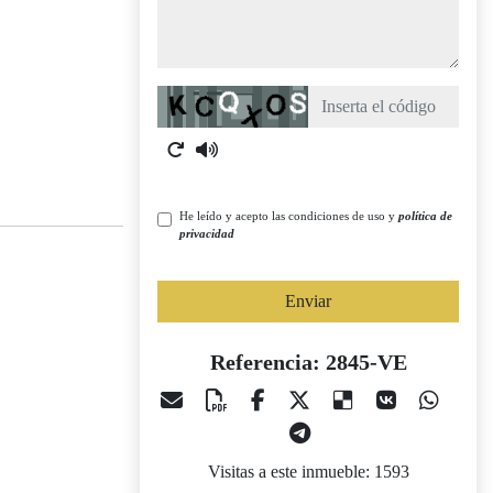
Captcha
He leído y acepto las condiciones de uso y
política de
privacidad
Enviar
Referencia: 2845-VE
Visitas a este inmueble: 1593