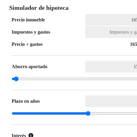
Simulador de hipoteca
Precio inmueble
Impuestos y gastos
Precio + gastos
165
Ahorro aportado
Plazo en años
Interés