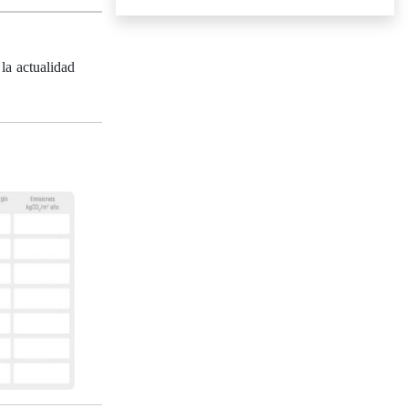
la actualidad