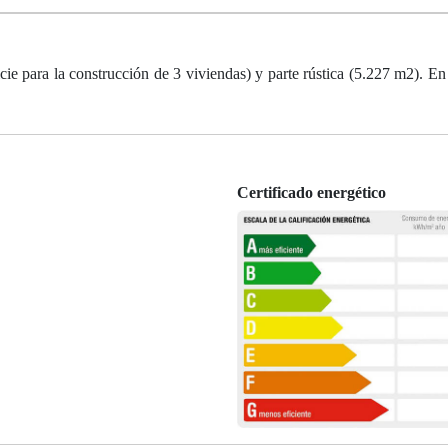
ie para la construcción de 3 viviendas) y parte rústica (5.227 m2). En 
Certificado energético