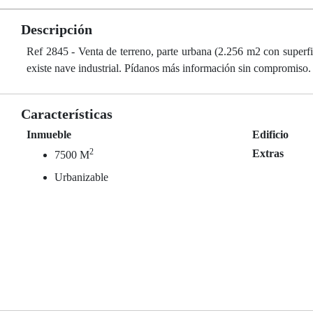
Descripción
Ref 2845 - Venta de terreno, parte urbana (2.256 m2 con superfic
existe nave industrial. Pídanos más información sin compromiso.
Características
Inmueble
Edificio
2
Extras
7500 M
Urbanizable