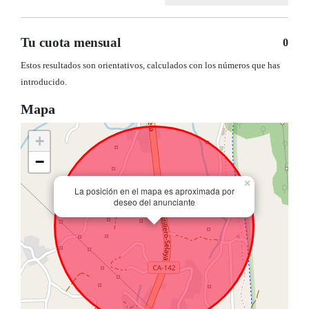
Tu cuota mensual
0
Estos resultados son orientativos, calculados con los números que has
introducido.
Mapa
+
−
×
La posición en el mapa es aproximada por
deseo del anunciante