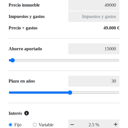
Precio inmueble
Impuestos y gastos
Precio + gastos
49.000 €
Ahorro aportado
Plazo en años
Interés
Fijo
Variable