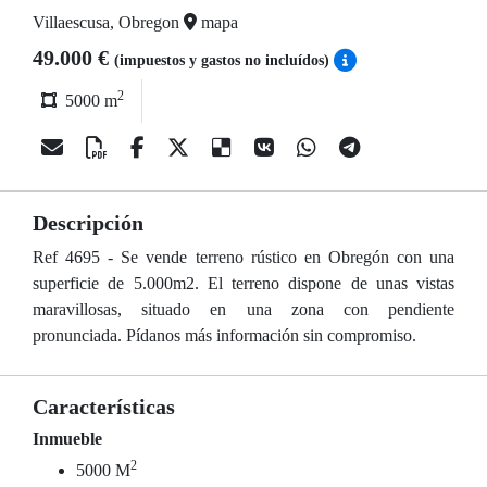
Villaescusa, Obregon
mapa
49.000 €
(impuestos y gastos no incluídos)
2
5000 m
Descripción
Ref 4695 - Se vende terreno rústico en Obregón con una
superficie de 5.000m2. El terreno dispone de unas vistas
maravillosas, situado en una zona con pendiente
pronunciada. Pídanos más información sin compromiso.
Características
Inmueble
2
5000 M