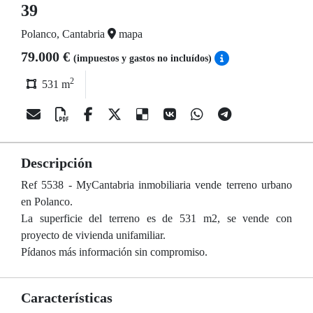
39
Polanco, Cantabria
mapa
79.000 €
(impuestos y gastos no incluídos)
2
531 m
Descripción
Ref 5538 - MyCantabria inmobiliaria vende terreno urbano
en Polanco.
La superficie del terreno es de 531 m2, se vende con
proyecto de vivienda unifamiliar.
Pídanos más información sin compromiso.
Características