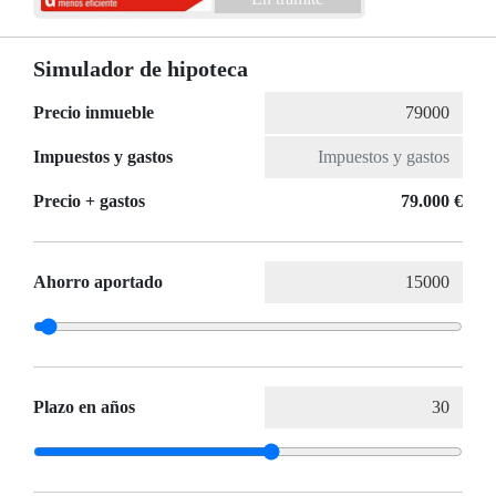
Simulador de hipoteca
Precio inmueble
Impuestos y gastos
Precio + gastos
79.000 €
Ahorro aportado
Plazo en años