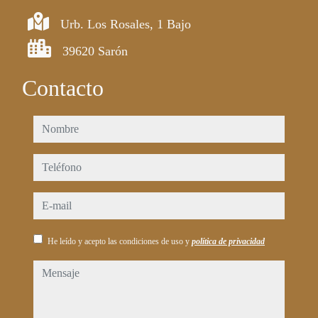
Urb. Los Rosales, 1 Bajo
39620 Sarón
Contacto
nombre
teléfono
e-mail
He leído y acepto las condiciones de uso y
política de privacidad
mensaje